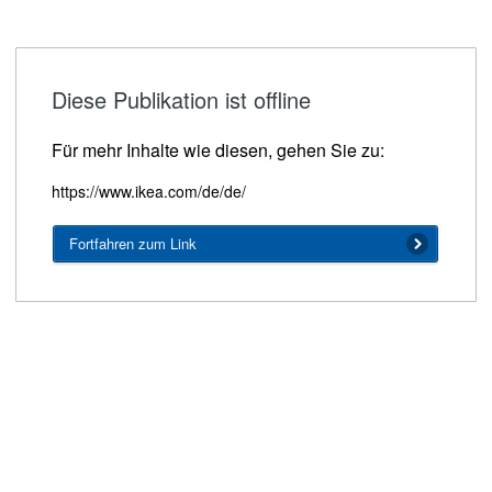
Diese Publikation ist offline
Für mehr Inhalte wie diesen, gehen Sie zu:
https://www.ikea.com/de/de/
Fortfahren zum Link