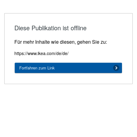
Diese Publikation ist offline
Für mehr Inhalte wie diesen, gehen Sie zu:
https://www.ikea.com/de/de/
Fortfahren zum Link