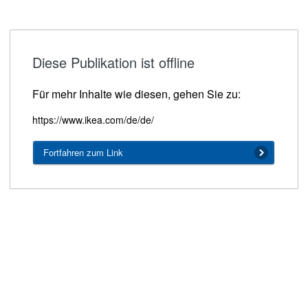
Diese Publikation ist offline
Für mehr Inhalte wie diesen, gehen Sie zu:
https://www.ikea.com/de/de/
Fortfahren zum Link